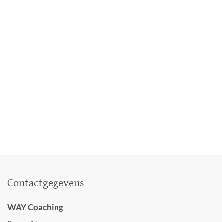
Contactgegevens
WAY Coaching