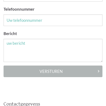
Telefoonnummer
Bericht
VERSTUREN
Contactgegevens